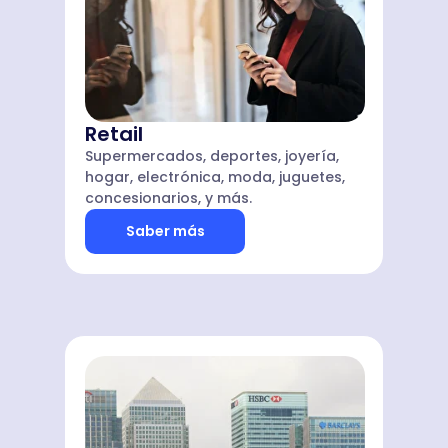
Retail
Supermercados, deportes, joyería,
hogar, electrónica, moda, juguetes,
concesionarios, y más.
Saber más