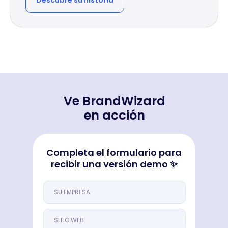
Descubre su historia
Ve BrandWizard
en acción
Completa el formulario para
recibir una versión demo ✨