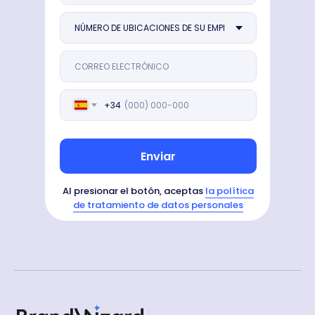
+34
Enviar
Al presionar el botón, aceptas
la política
de tratamiento de datos personales