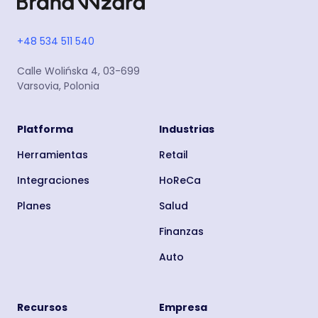
+48 534 511 540
Calle Wolińska 4, 03-699
Varsovia, Polonia
Platforma
Industrias
Herramientas
Retail
Integraciones
HoReCa
Planes
Salud
Finanzas
Auto
Recursos
Empresa