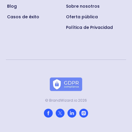
Blog
Sobre nosotros
Casos de éxito
Oferta pública
Política de Privacidad
© BrandWizard.io 2026