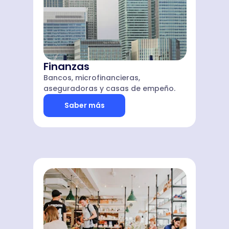
Finanzas
Bancos, microfinancieras,
aseguradoras y casas de empeño.
Saber más