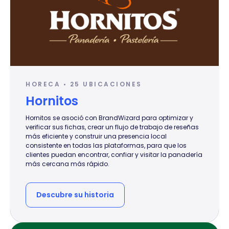
HORECA • 25 UBICACIONES
Hornitos
Hornitos se asoció con BrandWizard para optimizar y
verificar sus fichas, crear un flujo de trabajo de reseñas
más eficiente y construir una presencia local
consistente en todas las plataformas, para que los
clientes puedan encontrar, confiar y visitar la panadería
más cercana más rápido.
Descubre su historia