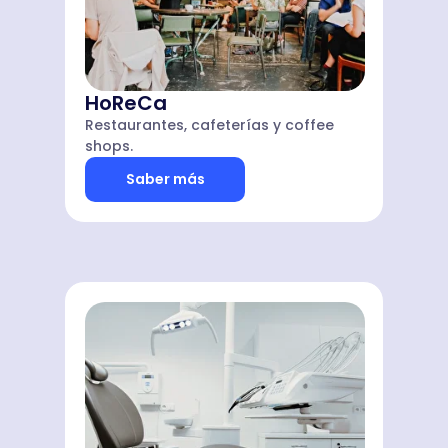
HoReCa
Restaurantes, cafeterías y coffee
shops.
Saber más