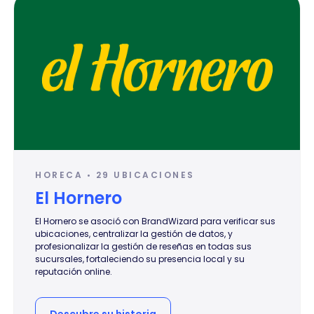
HORECA • 29 UBICACIONES
El Hornero
El Hornero se asoció con BrandWizard para verificar sus
ubicaciones, centralizar la gestión de datos, y
profesionalizar la gestión de reseñas en todas sus
sucursales, fortaleciendo su presencia local y su
reputación online.