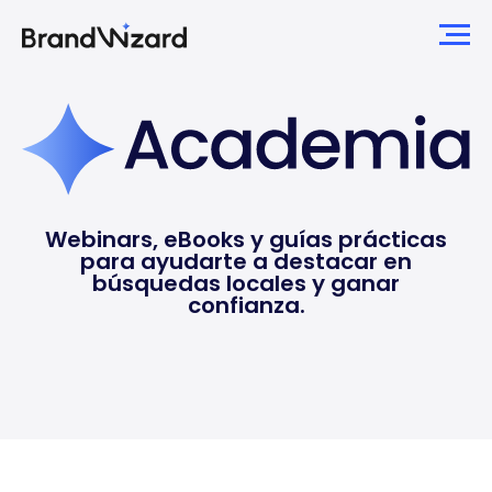
Webinars, eBooks y guías prácticas
para ayudarte a destacar en
búsquedas locales y ganar
confianza.
BrandWizard