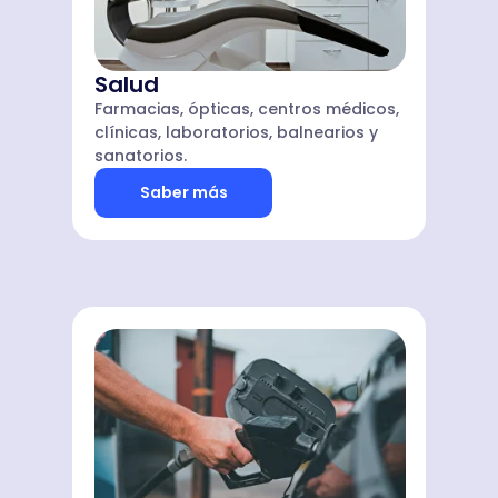
Salud
Farmacias, ópticas, centros médicos,
clínicas, laboratorios, balnearios y
sanatorios.
Saber más